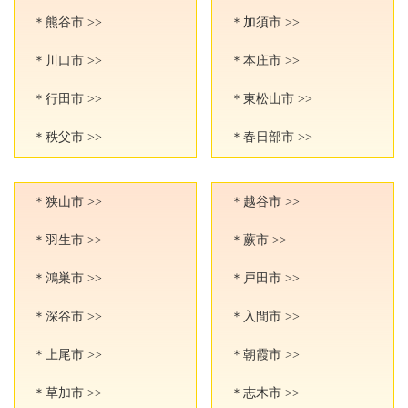
＊熊谷市 >>
＊加須市 >>
＊川口市 >>
＊本庄市 >>
＊行田市 >>
＊東松山市 >>
＊秩父市 >>
＊春日部市 >>
＊狭山市 >>
＊越谷市 >>
＊羽生市 >>
＊蕨市 >>
＊鴻巣市 >>
＊戸田市 >>
＊深谷市 >>
＊入間市 >>
＊上尾市 >>
＊朝霞市 >>
＊草加市 >>
＊志木市 >>