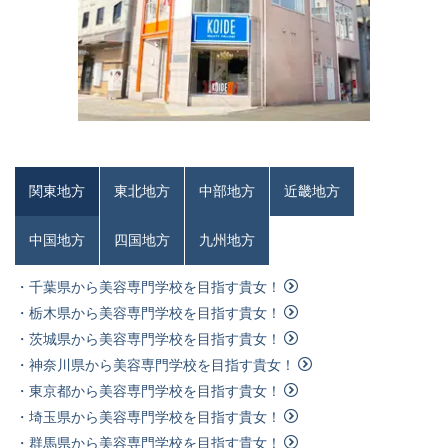
関東地方
東北地方
中部地方
近畿地方
中国地方
四国地方
九州地方
・千葉県から美容専門学校を目指す貴女！
・栃木県から美容専門学校を目指す貴女！
・茨城県から美容専門学校を目指す貴女！
・神奈川県から美容専門学校を目指す貴女！
・東京都から美容専門学校を目指す貴女！
・埼玉県から美容専門学校を目指す貴女！
・群馬県から美容専門学校を目指す貴女！