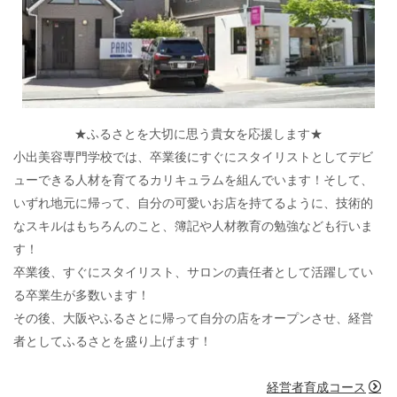
★ふるさとを大切に思う貴女を応援します★
小出美容専門学校では、卒業後にすぐにスタイリストとしてデビ
ューできる人材を育てるカリキュラムを組んでいます！そして、
いずれ地元に帰って、自分の可愛いお店を持てるように、技術的
なスキルはもちろんのこと、簿記や人材教育の勉強なども行いま
す！
卒業後、すぐにスタイリスト、サロンの責任者として活躍してい
る卒業生が多数います！
その後、大阪やふるさとに帰って自分の店をオープンさせ、経営
者としてふるさとを盛り上げます！
経営者育成コース