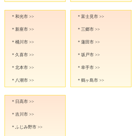
＊和光市 >>
＊富士見市 >>
＊新座市 >>
＊三郷市 >>
＊桶川市 >>
＊蓮田市 >>
＊久喜市 >>
＊坂戸市 >>
＊北本市 >>
＊幸手市 >>
＊八潮市 >>
＊鶴ヶ島市 >>
＊日高市 >>
＊吉川市 >>
＊ふじみ野市 >>