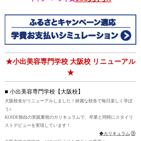
★小出美容専門学校 大阪校 リニューアル
★
■ 小出美容専門学校【大阪校】
大阪校舎がリニューアルしました！綺麗な校舎で毎日楽しく学ぼ
う♪
KOIDE独自の実践重視のカリキュラムで、卒業と同時にスタイリ
ストデビューを実現しています！
◆カリキュラム