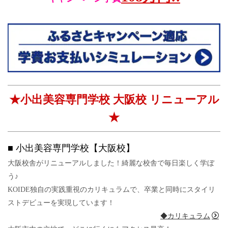
★小出美容専門学校 大阪校 リニューアル
★
■ 小出美容専門学校【大阪校】
大阪校舎がリニューアルしました！綺麗な校舎で毎日楽しく学ぼ
う♪
KOIDE独自の実践重視のカリキュラムで、卒業と同時にスタイリ
ストデビューを実現しています！
◆カリキュラム