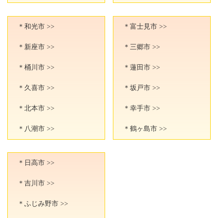
＊和光市 >>
＊富士見市 >>
＊新座市 >>
＊三郷市 >>
＊桶川市 >>
＊蓮田市 >>
＊久喜市 >>
＊坂戸市 >>
＊北本市 >>
＊幸手市 >>
＊八潮市 >>
＊鶴ヶ島市 >>
＊日高市 >>
＊吉川市 >>
＊ふじみ野市 >>