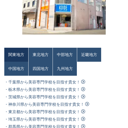
関東地方
東北地方
中部地方
近畿地方
中国地方
四国地方
九州地方
・千葉県から美容専門学校を目指す貴女！
・栃木県から美容専門学校を目指す貴女！
・茨城県から美容専門学校を目指す貴女！
・神奈川県から美容専門学校を目指す貴女！
・東京都から美容専門学校を目指す貴女！
・埼玉県から美容専門学校を目指す貴女！
・群馬県から美容専門学校を目指す貴女！