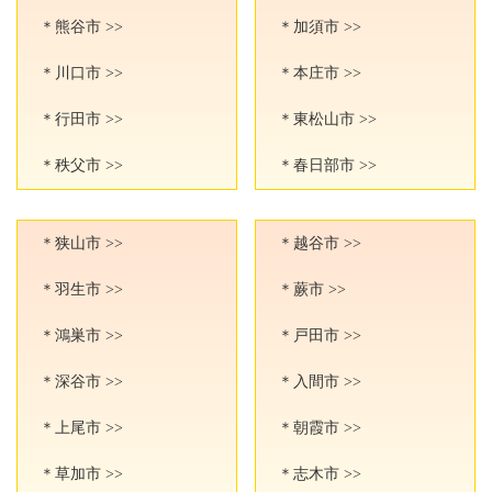
＊熊谷市 >>
＊加須市 >>
＊川口市 >>
＊本庄市 >>
＊行田市 >>
＊東松山市 >>
＊秩父市 >>
＊春日部市 >>
＊狭山市 >>
＊越谷市 >>
＊羽生市 >>
＊蕨市 >>
＊鴻巣市 >>
＊戸田市 >>
＊深谷市 >>
＊入間市 >>
＊上尾市 >>
＊朝霞市 >>
＊草加市 >>
＊志木市 >>