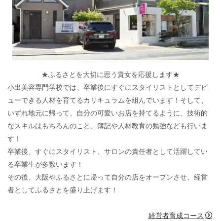
★ふるさとを大切に思う貴女を応援します★
小出美容専門学校では、卒業後にすぐにスタイリストとしてデビ
ューできる人材を育てるカリキュラムを組んでいます！そして、
いずれ地元に帰って、自分の可愛いお店を持てるように、技術的
なスキルはもちろんのこと、簿記や人材教育の勉強なども行いま
す！
卒業後、すぐにスタイリスト、サロンの責任者として活躍してい
る卒業生が多数います！
その後、大阪やふるさとに帰って自分の店をオープンさせ、経営
者としてふるさとを盛り上げます！
経営者育成コース