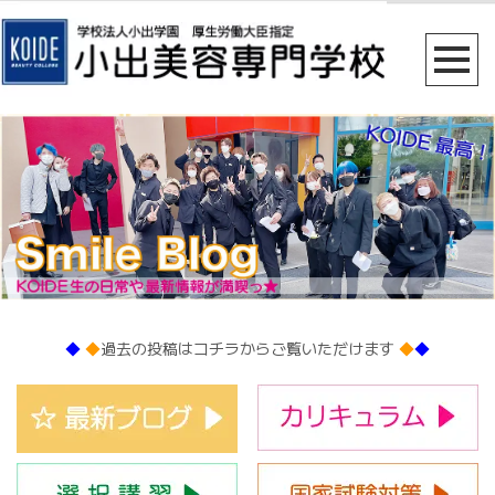
◆
◆
過去の投稿はコチラからご覧いただけます
◆
◆