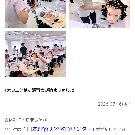
♦️
まつエク検定講習会が始まりました
2026.07.16(木
)
夏休みに入りましたが、
日本理容美容教育センター
２年生は「
」が推奨している