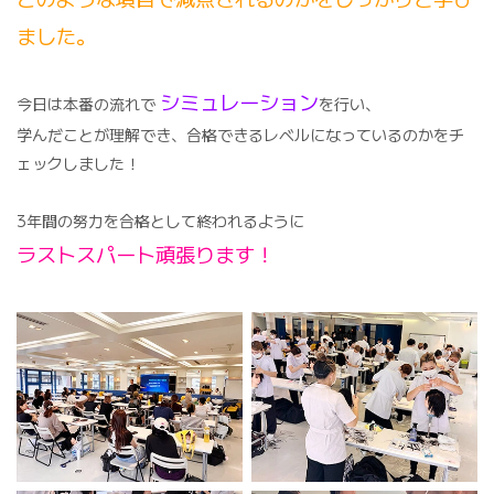
ました。
シミュレーション
今日は本番の流れで
を行い、
学んだことが理解でき、合格できるレベルになっているのかをチ
ェックしました！
3年間の努力を合格として終われるように
ラストスパート頑張ります！