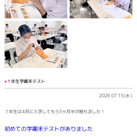
♦️
１年生学期末テスト
2026.07.15(水
)
１年生は4月に入学してもう3ヶ月半が経ちました！
初めての学期末テストがありました