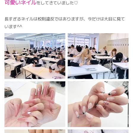
可愛いネイル
をしてきていました♡
長すぎるネイルは校則違反ではありますが、今だけは大目に見て
います^^