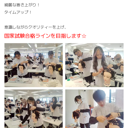
綺麗な巻き上がり！
タイムアップ！
意識しながらクオリティーを上げ、
国家試験合格ラインを目指します☆