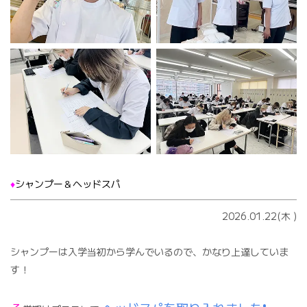
♦️
シャンプー＆ヘッドスパ
2026.01.22(木
)
シャンプーは入学当初から学んでいるので、かなり上達していま
す！