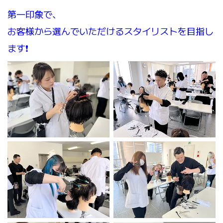
第一印象で、
お客様から選んでいただけるスタイリストを目指し
ます❗️