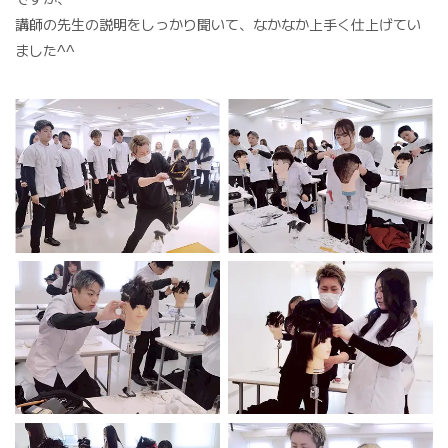
講師の先生の説明をしっかり聞いて、なかなか上手く仕上げてい
ました^^