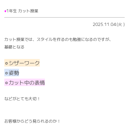
♦️
1年生 カット授業
2025.11.04(火
)
カット授業では、スタイルを作るのも勉強になるのですが、
基礎となる
⚪︎シザーワーク
⚪︎姿勢
⚪︎カット中の表情
などがとても大切！
お客様からどう見られるのか！