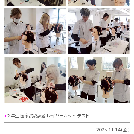
♦️
２年生 国家試験課題 レイヤーカット テスト
2025.11.14(金
)