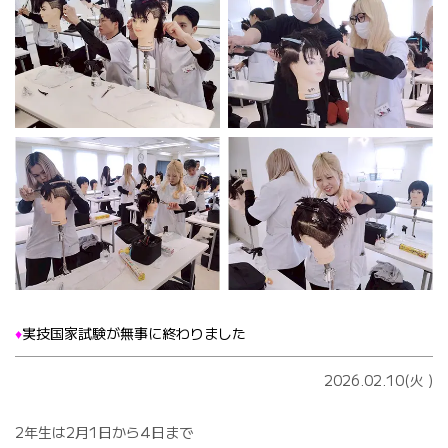
♦️
実技国家試験が無事に終わりました
2026.02.10(火
)
2年生は2月1日から4日まで