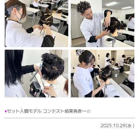
♦️
セット人間モデル コンテスト結果発表〜☆
2025.10.29(水
)