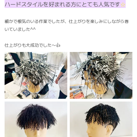
ハードスタイルを好まれる方にとても人気です
☆
細かで根気のいる作業でしたが、仕上がりを楽しみにしながら巻
いていました^^
仕上がりも大成功でした〜👍