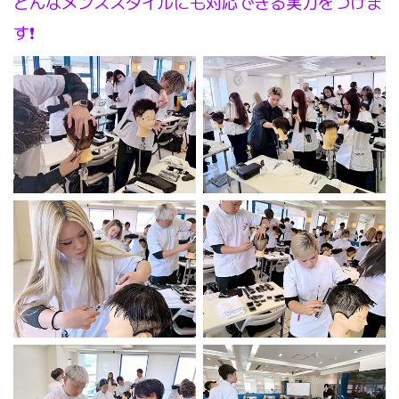
どんなメンズスタイルにも対応できる実力をつけま
す❗️