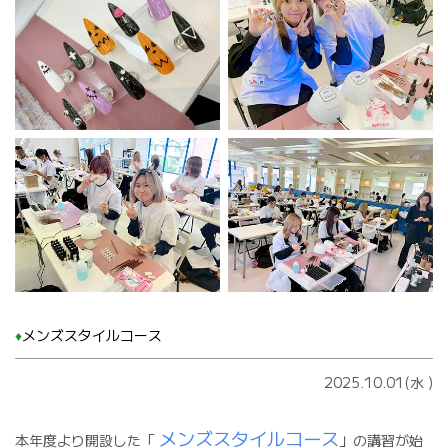
♦️
メンズスタイルコース
2025.10.01(水
)
メンズスタイルコース
本年度より開設した「
」の講習が始