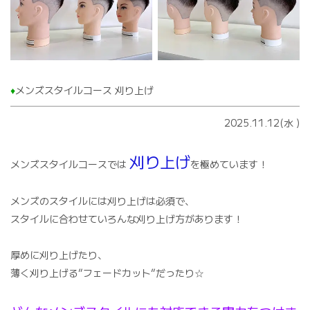
♦️
メンズスタイルコース 刈り上げ
2025.11.12(水
)
刈り上げ
メンズスタイルコースでは
を極めています！
メンズのスタイルには刈り上げは必須で、
スタイルに合わせていろんな刈り上げ方があります！
厚めに刈り上げたり、
薄く刈り上げる”フェードカット”だったり☆