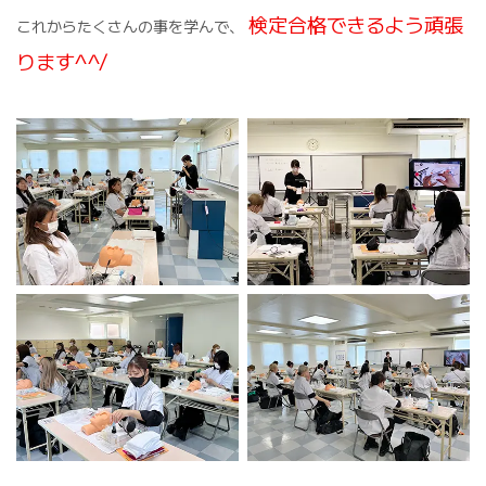
検定合格できるよう頑張
これからたくさんの事を学んで、
ります^^/