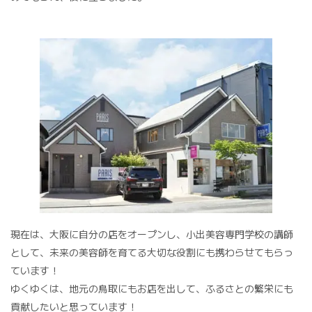
現在は、大阪に自分の店をオープンし、小出美容専門学校の講師
として、未来の美容師を育てる大切な役割にも携わらせてもらっ
ています！
ゆくゆくは、地元の鳥取にもお店を出して、ふるさとの繁栄にも
貢献したいと思っています！