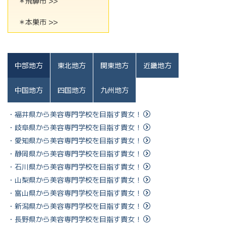
＊飛騨市 >>
＊本巣市 >>
中部地方
東北地方
関東地方
近畿地方
中国地方
四国地方
九州地方
・福井県から美容専門学校を目指す貴女！
・岐阜県から美容専門学校を目指す貴女！
・愛知県から美容専門学校を目指す貴女！
・静岡県から美容専門学校を目指す貴女！
・石川県から美容専門学校を目指す貴女！
・山梨県から美容専門学校を目指す貴女！
・富山県から美容専門学校を目指す貴女！
・新潟県から美容専門学校を目指す貴女！
・長野県から美容専門学校を目指す貴女！