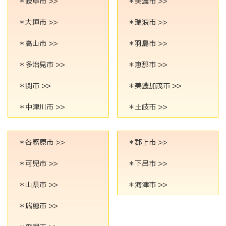
＊岐阜市 >>
＊美濃市 >>
＊大垣市 >>
＊瑞浪市 >>
＊高山市 >>
＊羽島市 >>
＊多治見市 >>
＊恵那市 >>
＊関市 >>
＊美濃加茂市 >>
＊中津川市 >>
＊土岐市 >>
＊各務原市 >>
＊郡上市 >>
＊可児市 >>
＊下呂市 >>
＊山県市 >>
＊海津市 >>
＊瑞穂市 >>