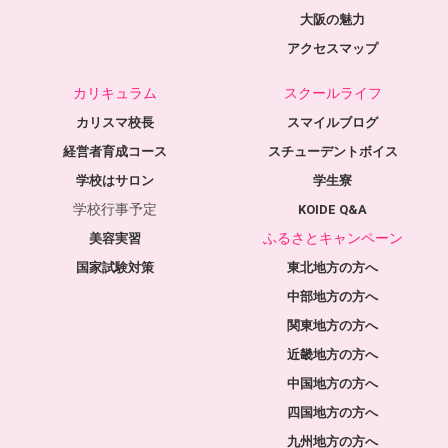
大阪の魅力
アクセスマップ
カリキュラム
スクールライフ
カリスマ校長
スマイルブログ
経営者育成コース
スチューデントボイス
学校はサロン
学生寮
学校行事予定
KOIDE Q&A
ふるさとキャンペーン
美容実習
国家試験対策
東北地方の方へ
中部地方の方へ
関東地方の方へ
近畿地方の方へ
中国地方の方へ
四国地方の方へ
九州地方の方へ