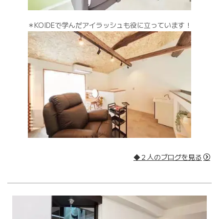
＊KOIDEで学んだアイラッシュも役に立っています！
◆２人のブログを見る