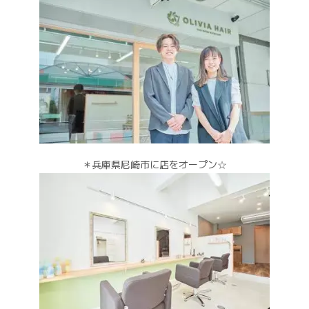
＊兵庫県尼崎市に店をオープン☆