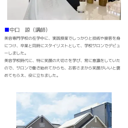
■
中口 諒（講師）
美容専門学校の在学中に、実践授業でしっかりと技術や接客を身
につけ、卒業と同時にスタイリストとして、学校サロンでデビュ
ーしました。
美容学校時代に、特に笑顔の大切さを学び、常に意識をしていた
ので、サロンで働き始めてからも、お客さまから笑顔がいいと褒
めてもらえ、役に立ちました。