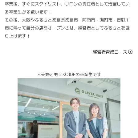
卒業後、すぐにスタイリスト、サロンの責任者として活躍してい
る卒業生が多数います！
その後、大阪やふるさと徳島県徳島市・阿南市・鳴門市・吉野川
市に帰って自分の店をオープンさせ、経営者としてふるさとを盛
り上げます！
経営者育成コース
＊夫婦ともにKOIDEの卒業生です