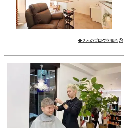
◆２人のブログを見る