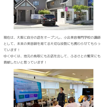
現在は、大阪に自分の店をオープンし、小出美容専門学校の講師
として、未来の美容師を育てる大切な役割にも携わらせてもらっ
ています！
ゆくゆくは、地元の鳥取にもお店を出して、ふるさとの繁栄にも
貢献したいと思っています！