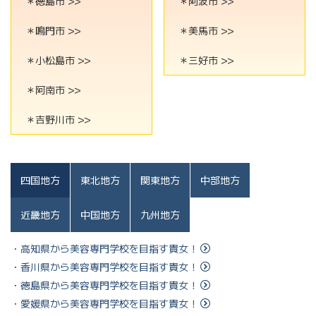
＊徳島市 >>
＊阿波市 >>
＊鳴門市 >>
＊美馬市 >>
＊小松島市 >>
＊三好市 >>
＊阿南市 >>
＊吉野川市 >>
四国地方
東北地方
関東地方
中部地方
近畿地方
中国地方
九州地方
・高知県から美容専門学校を目指す貴女！
・香川県から美容専門学校を目指す貴女！
・徳島県から美容専門学校を目指す貴女！
・愛媛県から美容専門学校を目指す貴女！