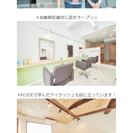
＊兵庫県尼崎市に店をオープン☆
＊KOIDEで学んだアイラッシュも役に立っています！