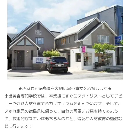
★ふるさと徳島県を大切に思う貴女を応援します★
小出美容専門学校では、卒業後にすぐにスタイリストとしてデビ
ューできる人材を育てるカリキュラムを組んでいます！そして、
いずれ地元の徳島県に帰って、自分の可愛いお店を持てるよう
に、技術的なスキルはもちろんのこと、簿記や人材教育の勉強な
ども行います！