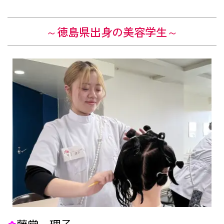
～徳島県出身の美容学生～