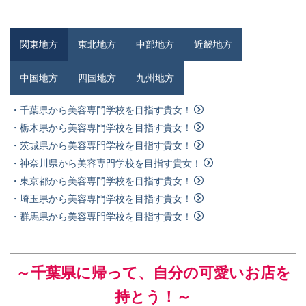
関東地方
東北地方
中部地方
近畿地方
中国地方
四国地方
九州地方
・千葉県から美容専門学校を目指す貴女！
・栃木県から美容専門学校を目指す貴女！
・茨城県から美容専門学校を目指す貴女！
・神奈川県から美容専門学校を目指す貴女！
・東京都から美容専門学校を目指す貴女！
・埼玉県から美容専門学校を目指す貴女！
・群馬県から美容専門学校を目指す貴女！
～千葉県
に帰って、自分の可愛いお店を
持とう！～