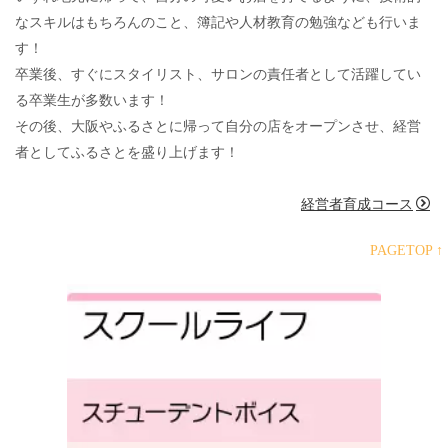
なスキルはもちろんのこと、簿記や人材教育の勉強なども行いま
す！
卒業後、すぐにスタイリスト、サロンの責任者として活躍してい
る卒業生が多数います！
その後、大阪やふるさとに帰って自分の店をオープンさせ、経営
者としてふるさとを盛り上げます！
経営者育成コース
PAGETOP ↑