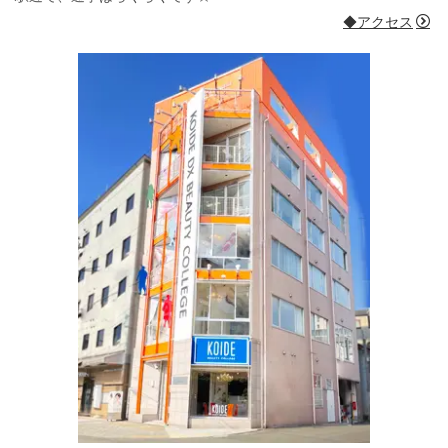
◆アクセス