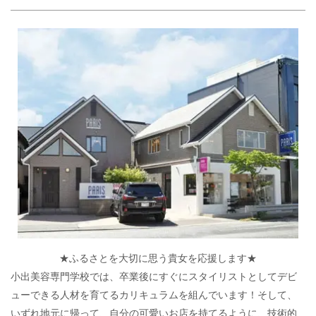
★ふるさとを大切に思う貴女を応援します★
小出美容専門学校では、卒業後にすぐにスタイリストとしてデビ
ューできる人材を育てるカリキュラムを組んでいます！そして、
いずれ地元に帰って、自分の可愛いお店を持てるように、技術的