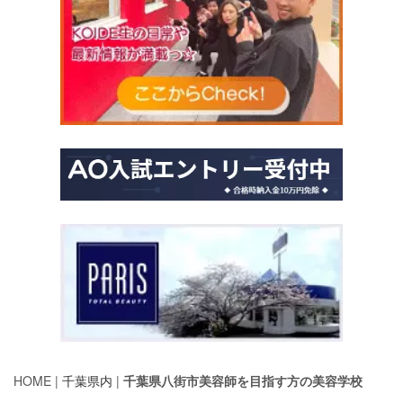
HOME |
千葉県内
|
千葉県八街市美容師を目指す方の美容学校