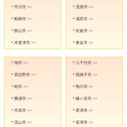
＊市川市 >>
＊茂原市 >>
＊船橋市 >>
＊成田市 >>
＊館山市 >>
＊佐倉市 >>
＊木更津市 >>
＊東金市 >>
＊旭市 >>
＊八千代市 >>
＊習志野市 >>
＊我孫子市 >>
＊柏市 >>
＊鴨川市 >>
＊勝浦市 >>
＊鎌ヶ谷市 >>
＊市原市 >>
＊君津市 >>
＊流山市 >>
＊富津市 >>