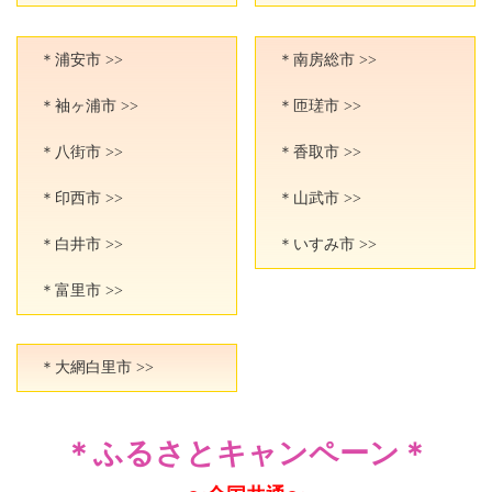
＊浦安市 >>
＊南房総市 >>
＊袖ヶ浦市 >>
＊匝瑳市 >>
＊八街市 >>
＊香取市 >>
＊印西市 >>
＊山武市 >>
＊白井市 >>
＊いすみ市 >>
＊富里市 >>
＊大網白里市 >>
＊ふるさとキャンペーン＊