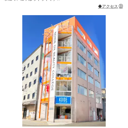
◆アクセス