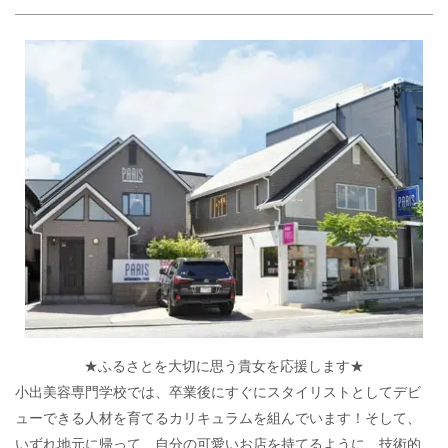
★ふるさとを大切に思う貴女を応援します★
小出美容専門学校では、卒業後にすぐにスタイリストとしてデビ
ューできる人材を育てるカリキュラムを組んでいます！そして、
いずれ地元に帰って、自分の可愛いお店を持てるように、技術的