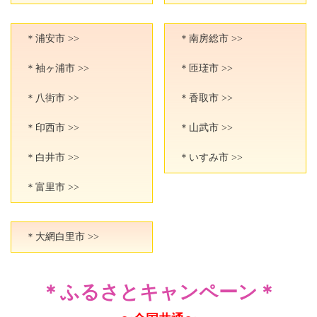
＊浦安市 >>
＊南房総市 >>
＊袖ヶ浦市 >>
＊匝瑳市 >>
＊八街市 >>
＊香取市 >>
＊印西市 >>
＊山武市 >>
＊白井市 >>
＊いすみ市 >>
＊富里市 >>
＊大網白里市 >>
＊ふるさとキャンペーン＊