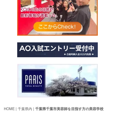
HOME | 千葉県内 |
千葉県千葉市美容師を目指す方の美容学校