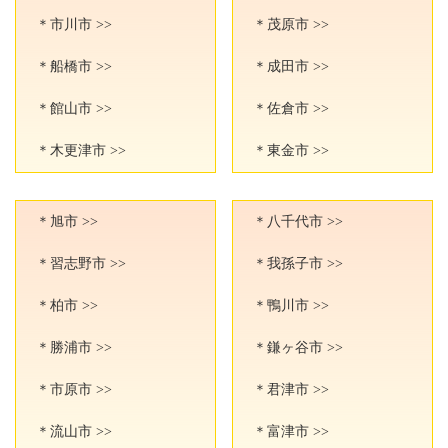
＊市川市 >>
＊茂原市 >>
＊船橋市 >>
＊成田市 >>
＊館山市 >>
＊佐倉市 >>
＊木更津市 >>
＊東金市 >>
＊旭市 >>
＊八千代市 >>
＊習志野市 >>
＊我孫子市 >>
＊柏市 >>
＊鴨川市 >>
＊勝浦市 >>
＊鎌ヶ谷市 >>
＊市原市 >>
＊君津市 >>
＊流山市 >>
＊富津市 >>