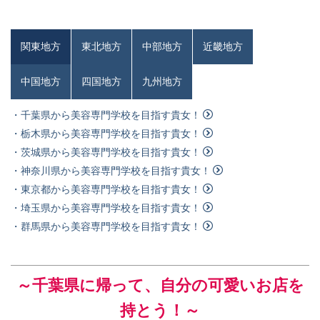
関東地方
東北地方
中部地方
近畿地方
中国地方
四国地方
九州地方
・千葉県から美容専門学校を目指す貴女！
・栃木県から美容専門学校を目指す貴女！
・茨城県から美容専門学校を目指す貴女！
・神奈川県から美容専門学校を目指す貴女！
・東京都から美容専門学校を目指す貴女！
・埼玉県から美容専門学校を目指す貴女！
・群馬県から美容専門学校を目指す貴女！
～千葉県
に帰って、自分の可愛いお店を
持とう！～