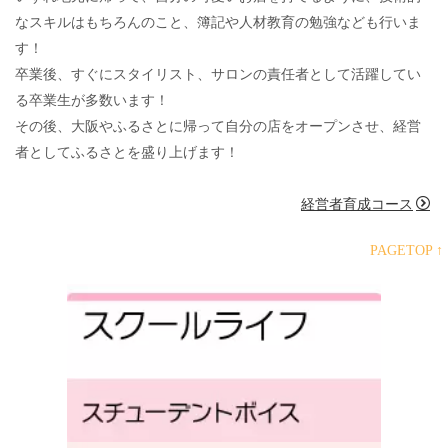
なスキルはもちろんのこと、簿記や人材教育の勉強なども行いま
す！
卒業後、すぐにスタイリスト、サロンの責任者として活躍してい
る卒業生が多数います！
その後、大阪やふるさとに帰って自分の店をオープンさせ、経営
者としてふるさとを盛り上げます！
経営者育成コース
PAGETOP ↑