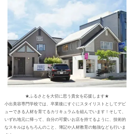
★ふるさとを大切に思う貴女を応援します★
小出美容専門学校では、卒業後にすぐにスタイリストとしてデビ
ューできる人材を育てるカリキュラムを組んでいます！そして、
いずれ地元に帰って、自分の可愛いお店を持てるように、技術的
なスキルはもちろんのこと、簿記や人材教育の勉強なども行いま