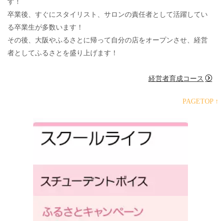
す！
卒業後、すぐにスタイリスト、サロンの責任者として活躍してい
る卒業生が多数います！
その後、大阪やふるさとに帰って自分の店をオープンさせ、経営
者としてふるさとを盛り上げます！
経営者育成コース
PAGETOP ↑