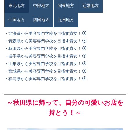
東北地方
中部地方
関東地方
近畿地方
中国地方
四国地方
九州地方
・北海道から美容専門学校を目指す貴女！
・青森県から美容専門学校を目指す貴女！
・秋田県から美容専門学校を目指す貴女！
・岩手県から美容専門学校を目指す貴女！
・山形県から美容専門学校を目指す貴女！
・宮城県から美容専門学校を目指す貴女！
・福島県から美容専門学校を目指す貴女！
～秋田県
に帰って、自分の可愛いお店を
持とう！～