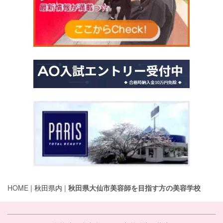
HOME |
秋田県内
|
秋田県大仙市美容師を目指す方の美容学校