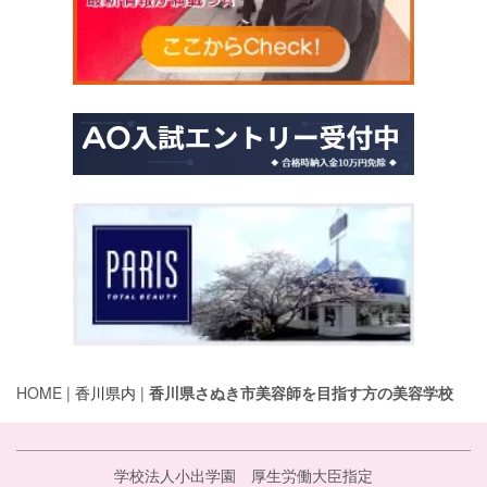
HOME |
香川県内
|
香川県さぬき市美容師を目指す方の美容学校
学校法人小出学園 厚生労働大臣指定