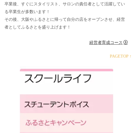
卒業後、すぐにスタイリスト、サロンの責任者として活躍してい
る卒業生が多数います！
その後、大阪やふるさとに帰って自分の店をオープンさせ、経営
者としてふるさとを盛り上げます！
経営者育成コース
PAGETOP ↑