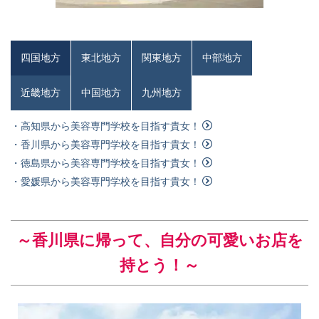
四国地方
東北地方
関東地方
中部地方
近畿地方
中国地方
九州地方
・高知県から美容専門学校を目指す貴女！
・香川県から美容専門学校を目指す貴女！
・徳島県から美容専門学校を目指す貴女！
・愛媛県から美容専門学校を目指す貴女！
～香川県
に帰って、自分の可愛いお店を
持とう！～