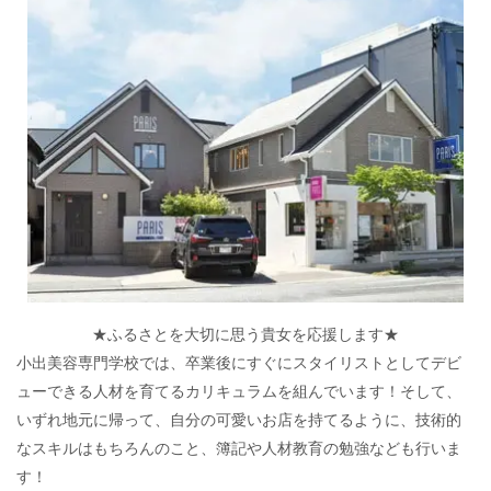
★ふるさとを大切に思う貴女を応援します★
小出美容専門学校では、卒業後にすぐにスタイリストとしてデビ
ューできる人材を育てるカリキュラムを組んでいます！そして、
いずれ地元に帰って、自分の可愛いお店を持てるように、技術的
なスキルはもちろんのこと、簿記や人材教育の勉強なども行いま
す！