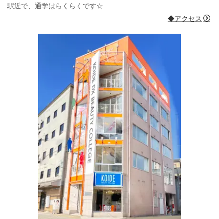
駅近で、通学はらくらくです☆
◆アクセス